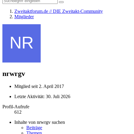
Zweitaktforum.de // DIE Zweitakt-Community
Mitglieder
nrwrgv
Mitglied seit 2. April 2017
Letzte Aktivität:
30. Juli 2026
Profil-Aufrufe
612
Inhalte von nrwrgv suchen
Beiträge
Themen