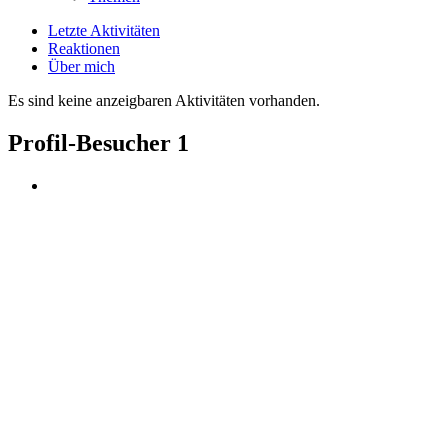
Letzte Aktivitäten
Reaktionen
Über mich
Es sind keine anzeigbaren Aktivitäten vorhanden.
Profil-Besucher
1