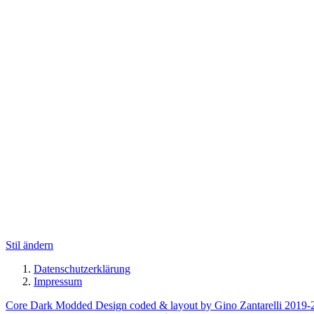
Stil ändern
Datenschutzerklärung
Impressum
Core Dark Modded Design coded & layout by Gino Zantarelli 2019