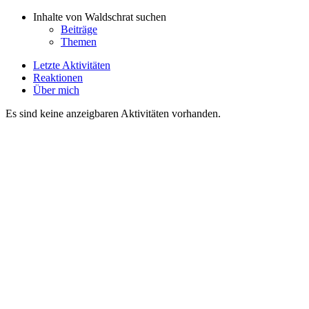
Inhalte von Waldschrat suchen
Beiträge
Themen
Letzte Aktivitäten
Reaktionen
Über mich
Es sind keine anzeigbaren Aktivitäten vorhanden.