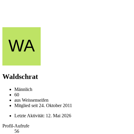
Waldschrat
Männlich
60
aus Weissenseifen
Mitglied seit 24. Oktober 2011
Letzte Aktivität:
12. Mai 2026
Profil-Aufrufe
56