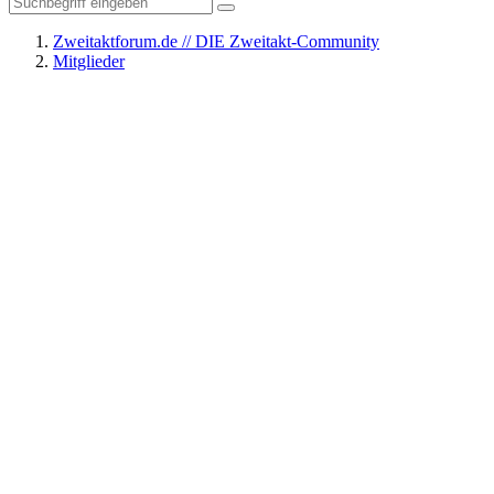
Zweitaktforum.de // DIE Zweitakt-Community
Mitglieder