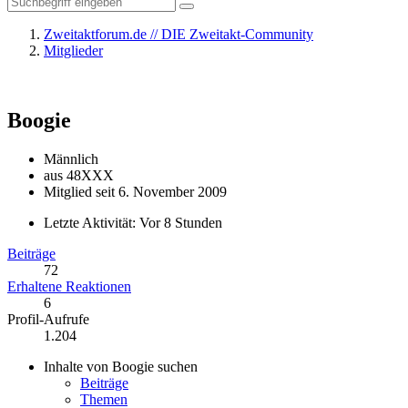
Zweitaktforum.de // DIE Zweitakt-Community
Mitglieder
Boogie
Männlich
aus 48XXX
Mitglied seit 6. November 2009
Letzte Aktivität:
Vor 8 Stunden
Beiträge
72
Erhaltene Reaktionen
6
Profil-Aufrufe
1.204
Inhalte von Boogie suchen
Beiträge
Themen