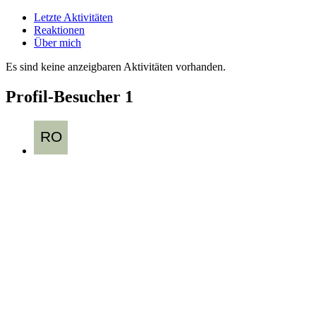
Letzte Aktivitäten
Reaktionen
Über mich
Es sind keine anzeigbaren Aktivitäten vorhanden.
Profil-Besucher
1