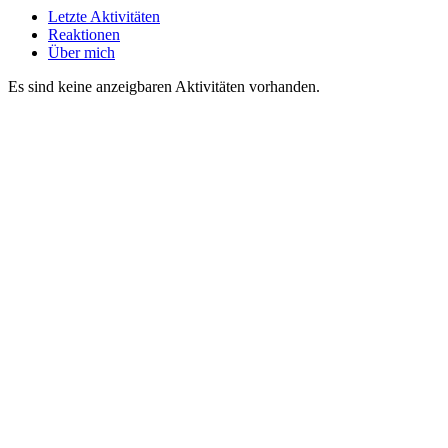
Letzte Aktivitäten
Reaktionen
Über mich
Es sind keine anzeigbaren Aktivitäten vorhanden.