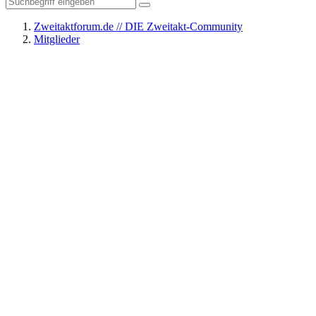
Zweitaktforum.de // DIE Zweitakt-Community
Mitglieder