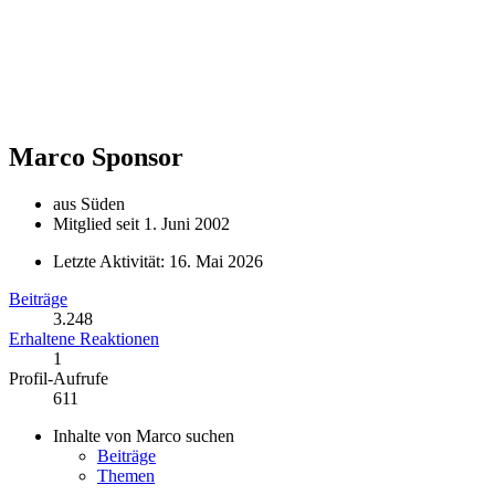
Marco
Sponsor
aus Süden
Mitglied seit 1. Juni 2002
Letzte Aktivität:
16. Mai 2026
Beiträge
3.248
Erhaltene Reaktionen
1
Profil-Aufrufe
611
Inhalte von Marco suchen
Beiträge
Themen