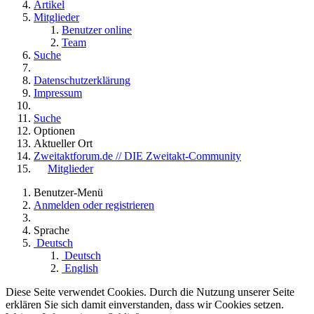
Artikel
Mitglieder
Benutzer online
Team
Suche
Datenschutzerklärung
Impressum
Suche
Optionen
Aktueller Ort
Zweitaktforum.de // DIE Zweitakt-Community
Mitglieder
Benutzer-Menü
Anmelden oder registrieren
Sprache
Deutsch
Deutsch
English
Diese Seite verwendet Cookies. Durch die Nutzung unserer Seite
erklären Sie sich damit einverstanden, dass wir Cookies setzen.