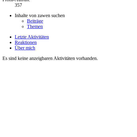
357
Inhalte von zawen suchen
Beiträge
Themen
Letzte Aktivitäten
Reaktionen
Über mich
Es sind keine anzeigbaren Aktivitäten vorhanden.