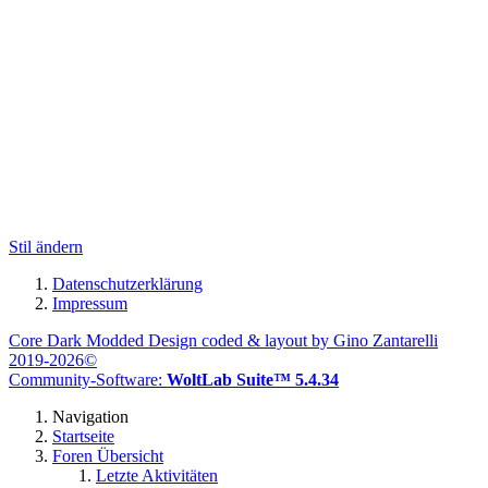
Stil ändern
Datenschutzerklärung
Impressum
Core Dark Modded Design coded & layout by Gino Zantarelli
2019-2026©
Community-Software:
WoltLab Suite™ 5.4.34
Navigation
Startseite
Foren Übersicht
Letzte Aktivitäten