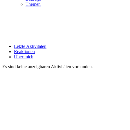
Themen
Letzte Aktivitäten
Reaktionen
Über mich
Es sind keine anzeigbaren Aktivitäten vorhanden.