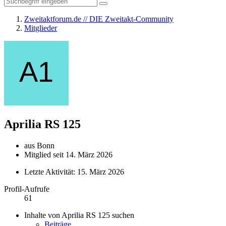
Zweitaktforum.de // DIE Zweitakt-Community
Mitglieder
Aprilia RS 125
aus Bonn
Mitglied seit 14. März 2026
Letzte Aktivität:
15. März 2026
Profil-Aufrufe
61
Inhalte von Aprilia RS 125 suchen
Beiträge