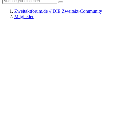
Zweitaktforum.de // DIE Zweitakt-Community
Mitglieder