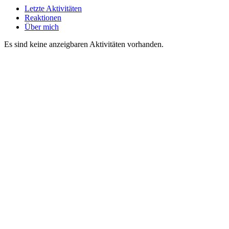
Letzte Aktivitäten
Reaktionen
Über mich
Es sind keine anzeigbaren Aktivitäten vorhanden.