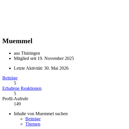
Muemmel
aus Thüringen
Mitglied seit 19. November 2025
Letzte Aktivität:
30. Mai 2026
Beiträge
5
Erhaltene Reaktionen
5
Profil-Aufrufe
149
Inhalte von Muemmel suchen
Beiträge
Themen