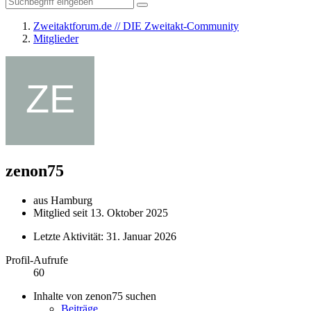
Zweitaktforum.de // DIE Zweitakt-Community
Mitglieder
zenon75
aus Hamburg
Mitglied seit 13. Oktober 2025
Letzte Aktivität:
31. Januar 2026
Profil-Aufrufe
60
Inhalte von zenon75 suchen
Beiträge