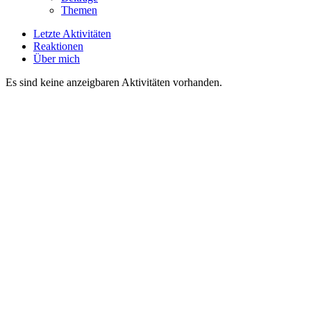
Themen
Letzte Aktivitäten
Reaktionen
Über mich
Es sind keine anzeigbaren Aktivitäten vorhanden.