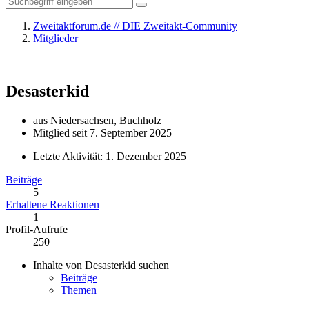
Zweitaktforum.de // DIE Zweitakt-Community
Mitglieder
Desasterkid
aus Niedersachsen, Buchholz
Mitglied seit 7. September 2025
Letzte Aktivität:
1. Dezember 2025
Beiträge
5
Erhaltene Reaktionen
1
Profil-Aufrufe
250
Inhalte von Desasterkid suchen
Beiträge
Themen