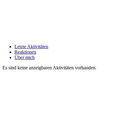
Letzte Aktivitäten
Reaktionen
Über mich
Es sind keine anzeigbaren Aktivitäten vorhanden.