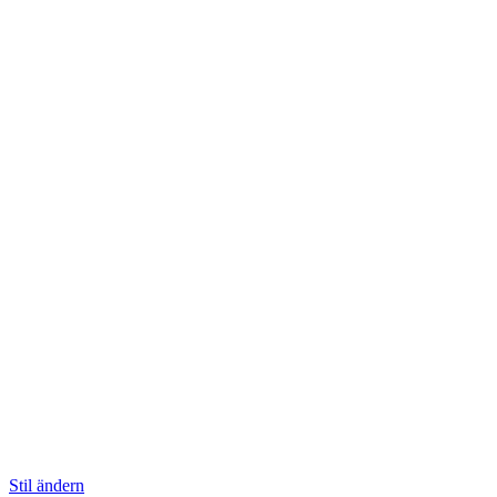
Stil ändern