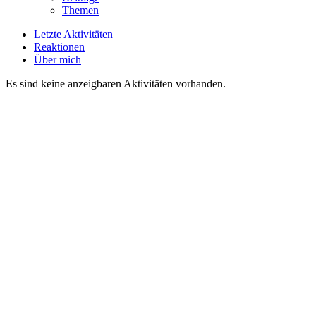
Themen
Letzte Aktivitäten
Reaktionen
Über mich
Es sind keine anzeigbaren Aktivitäten vorhanden.