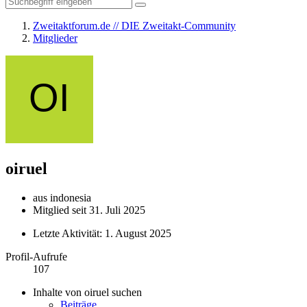
Zweitaktforum.de // DIE Zweitakt-Community
Mitglieder
oiruel
aus indonesia
Mitglied seit 31. Juli 2025
Letzte Aktivität:
1. August 2025
Profil-Aufrufe
107
Inhalte von oiruel suchen
Beiträge