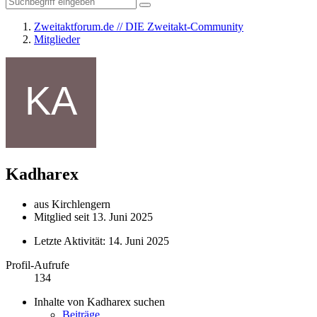
Zweitaktforum.de // DIE Zweitakt-Community
Mitglieder
Kadharex
aus Kirchlengern
Mitglied seit 13. Juni 2025
Letzte Aktivität:
14. Juni 2025
Profil-Aufrufe
134
Inhalte von Kadharex suchen
Beiträge