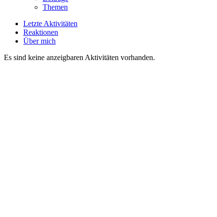
Themen
Letzte Aktivitäten
Reaktionen
Über mich
Es sind keine anzeigbaren Aktivitäten vorhanden.