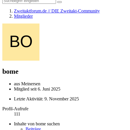
Zweitaktforum.de // DIE Zweitakt-Community
Mitglieder
bome
aus Meinersen
Mitglied seit 6. Juni 2025
Letzte Aktivität:
9. November 2025
Profil-Aufrufe
111
Inhalte von bome suchen
Beiträge