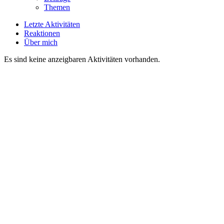
Themen
Letzte Aktivitäten
Reaktionen
Über mich
Es sind keine anzeigbaren Aktivitäten vorhanden.