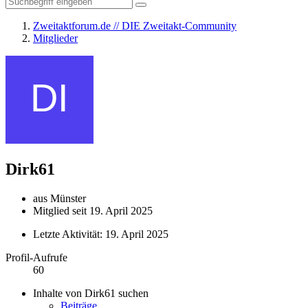
Zweitaktforum.de // DIE Zweitakt-Community
Mitglieder
Dirk61
aus Münster
Mitglied seit 19. April 2025
Letzte Aktivität:
19. April 2025
Profil-Aufrufe
60
Inhalte von Dirk61 suchen
Beiträge