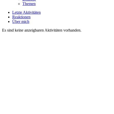
Themen
Letzte Aktivitäten
Reaktionen
Über mich
Es sind keine anzeigbaren Aktivitäten vorhanden.