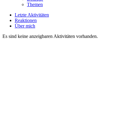
Themen
Letzte Aktivitäten
Reaktionen
Über mich
Es sind keine anzeigbaren Aktivitäten vorhanden.