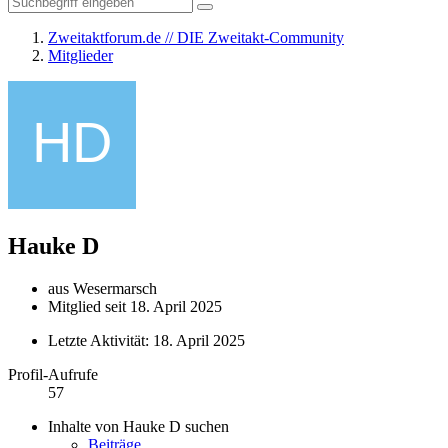
Zweitaktforum.de // DIE Zweitakt-Community
Mitglieder
Hauke D
aus Wesermarsch
Mitglied seit 18. April 2025
Letzte Aktivität:
18. April 2025
Profil-Aufrufe
57
Inhalte von Hauke D suchen
Beiträge