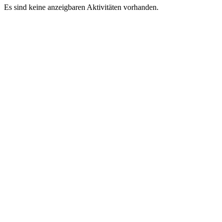
Es sind keine anzeigbaren Aktivitäten vorhanden.