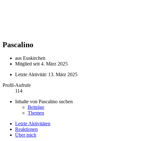
Pascalino
aus Euskirchen
Mitglied seit 4. März 2025
Letzte Aktivität:
13. März 2025
Profil-Aufrufe
114
Inhalte von Pascalino suchen
Beiträge
Themen
Letzte Aktivitäten
Reaktionen
Über mich