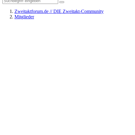
Zweitaktforum.de // DIE Zweitakt-Community
Mitglieder