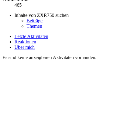
465
Inhalte von ZXR750 suchen
Beiträge
Themen
Letzte Aktivitäten
Reaktionen
Über mich
Es sind keine anzeigbaren Aktivitäten vorhanden.