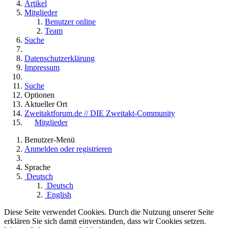
Artikel
Mitglieder
Benutzer online
Team
Suche
Datenschutzerklärung
Impressum
Suche
Optionen
Aktueller Ort
Zweitaktforum.de // DIE Zweitakt-Community
Mitglieder
Benutzer-Menü
Anmelden oder registrieren
Sprache
Deutsch
Deutsch
English
Diese Seite verwendet Cookies. Durch die Nutzung unserer Seite
erklären Sie sich damit einverstanden, dass wir Cookies setzen.