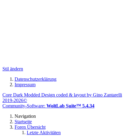
Stil ändern
Datenschutzerklärung
Impressum
Core Dark Modded Design coded & layout by Gino Zantarelli
2019-2026©
Community-Software:
WoltLab Suite™ 5.4.34
Navigation
Startseite
Foren Übersicht
Letzte Aktivitäten