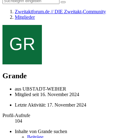
Zweitaktforum.de // DIE Zweitakt-Community
Mitglieder
Grande
aus UBSTADT-WEIHER
Mitglied seit 16. November 2024
Letzte Aktivität:
17. November 2024
Profil-Aufrufe
104
Inhalte von Grande suchen
Beiträge