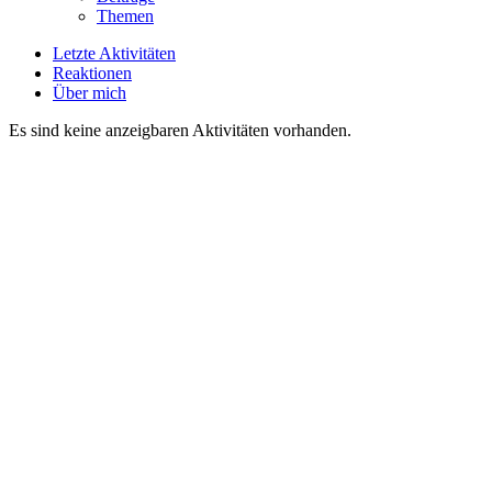
Themen
Letzte Aktivitäten
Reaktionen
Über mich
Es sind keine anzeigbaren Aktivitäten vorhanden.