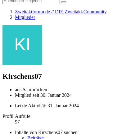
Zweitaktforum.de // DIE Zweitakt-Community
Mitglieder
Kirschens07
aus Saarbrücken
Mitglied seit 30. Januar 2024
Letzte Aktivität:
31. Januar 2024
Profil-Aufrufe
97
Inhalte von Kirschens07 suchen
Beiträge