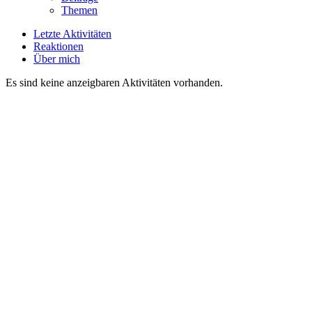
Themen
Letzte Aktivitäten
Reaktionen
Über mich
Es sind keine anzeigbaren Aktivitäten vorhanden.