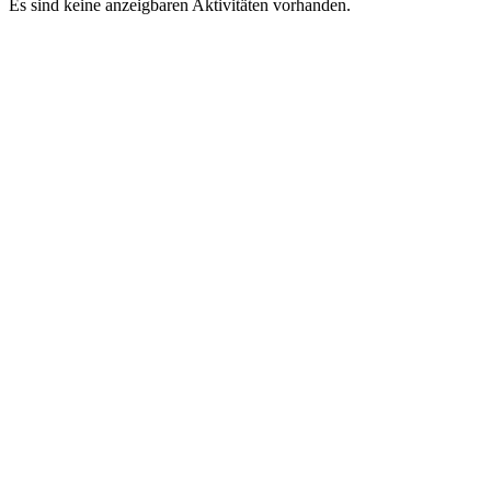
Es sind keine anzeigbaren Aktivitäten vorhanden.