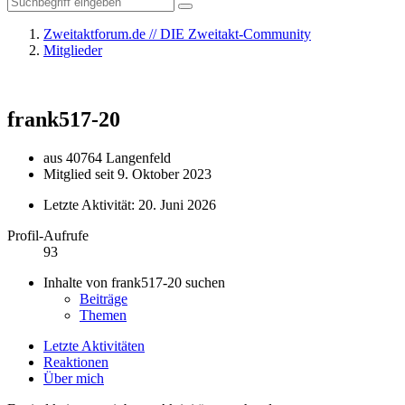
Zweitaktforum.de // DIE Zweitakt-Community
Mitglieder
frank517-20
aus 40764 Langenfeld
Mitglied seit 9. Oktober 2023
Letzte Aktivität:
20. Juni 2026
Profil-Aufrufe
93
Inhalte von frank517-20 suchen
Beiträge
Themen
Letzte Aktivitäten
Reaktionen
Über mich