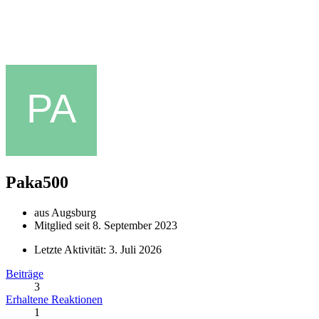
Paka500
aus Augsburg
Mitglied seit 8. September 2023
Letzte Aktivität:
3. Juli 2026
Beiträge
3
Erhaltene Reaktionen
1