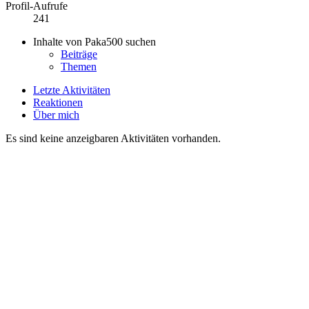
Profil-Aufrufe
241
Inhalte von Paka500 suchen
Beiträge
Themen
Letzte Aktivitäten
Reaktionen
Über mich
Es sind keine anzeigbaren Aktivitäten vorhanden.