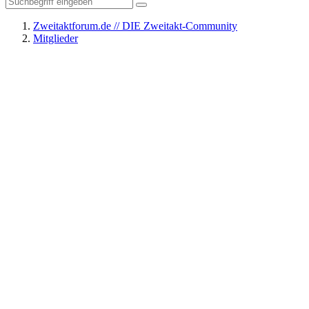
Zweitaktforum.de // DIE Zweitakt-Community
Mitglieder