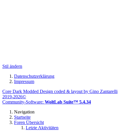
Stil ändern
Datenschutzerklärung
Impressum
Core Dark Modded Design coded & layout by Gino Zantarelli
2019-2026©
Community-Software:
WoltLab Suite™ 5.4.34
Navigation
Startseite
Foren Übersicht
Letzte Aktivitäten