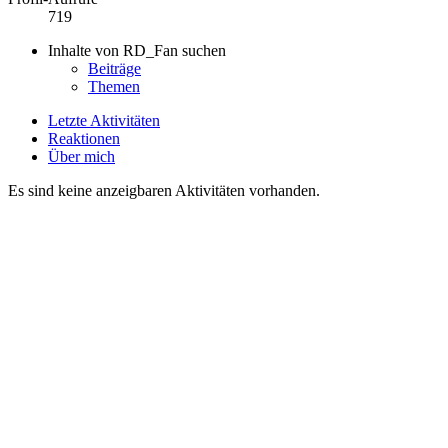
719
Inhalte von RD_Fan suchen
Beiträge
Themen
Letzte Aktivitäten
Reaktionen
Über mich
Es sind keine anzeigbaren Aktivitäten vorhanden.