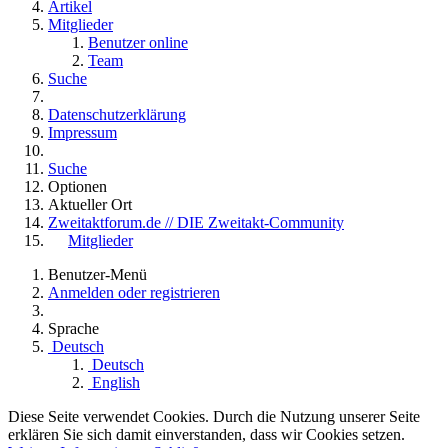
Artikel
Mitglieder
Benutzer online
Team
Suche
Datenschutzerklärung
Impressum
Suche
Optionen
Aktueller Ort
Zweitaktforum.de // DIE Zweitakt-Community
Mitglieder
Benutzer-Menü
Anmelden oder registrieren
Sprache
Deutsch
Deutsch
English
Diese Seite verwendet Cookies. Durch die Nutzung unserer Seite
erklären Sie sich damit einverstanden, dass wir Cookies setzen.