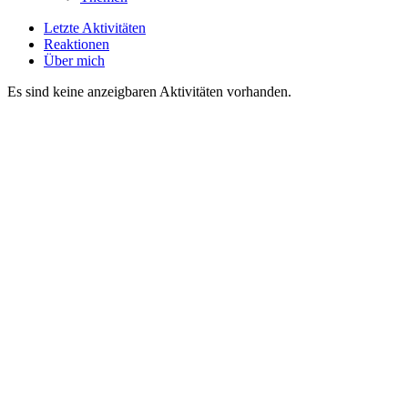
Letzte Aktivitäten
Reaktionen
Über mich
Es sind keine anzeigbaren Aktivitäten vorhanden.