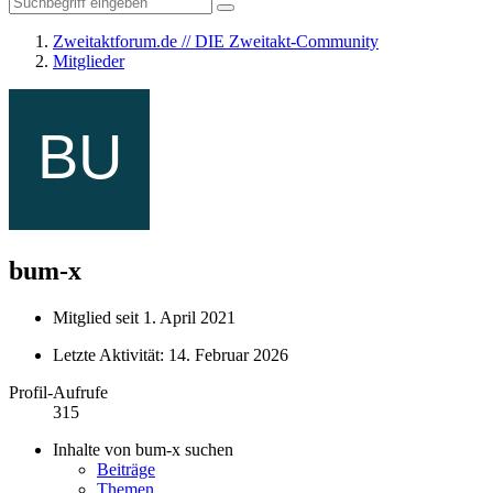
Zweitaktforum.de // DIE Zweitakt-Community
Mitglieder
bum-x
Mitglied seit 1. April 2021
Letzte Aktivität:
14. Februar 2026
Profil-Aufrufe
315
Inhalte von bum-x suchen
Beiträge
Themen