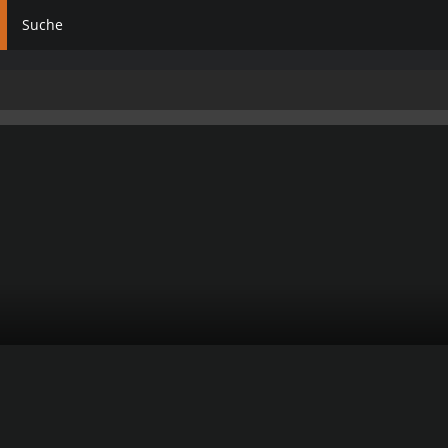
Suche