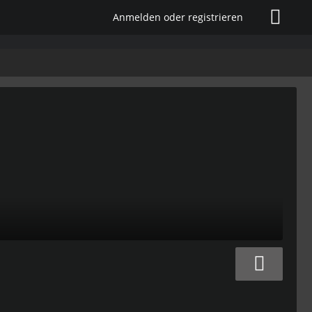
Anmelden oder registrieren