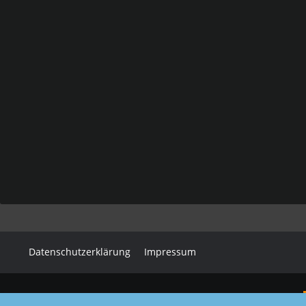
Datenschutzerklärung
Impressum