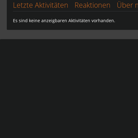
Letzte Aktivitäten
Reaktionen
Über 
Es sind keine anzeigbaren Aktivitäten vorhanden.