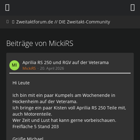
Zweitaktforum.de // DIE Zweitakt-Community
Beiträge von MickiRS
Aprilia RS 250 und RGV auf der Veterama
MickiRS
20. April 2026
Hi Leute
Ich bin mit ein paar Kumpels am Wochenende in
Hockenheim auf der Veterama.
Ich bringe ein paar Kisten voll Aprilia RS 250 Teile mit,
auch Motorenteile.
Wer Zeit und Lust hat kann gerne vorbeischauen.
Freifläche 5 Stand 203
Grüße Michael