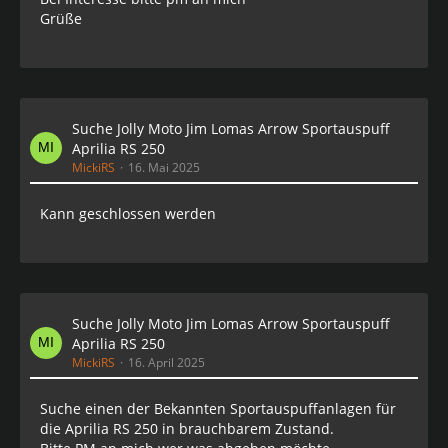
Grüße
Suche Jolly Moto Jim Lomas Arrow Sportauspuff
Aprilia RS 250
MickiRS
16. Mai 2025
Kann geschlossen werden
Suche Jolly Moto Jim Lomas Arrow Sportauspuff
Aprilia RS 250
MickiRS
16. April 2025
Suche einen der Bekannten Sportauspuffanlagen für
die Aprilia RS 250 in brauchbarem Zustand.