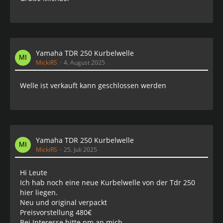
Yamaha TDR 250 Kurbelwelle
MickiRS
4. August 2025
Welle ist verkauft kann geschlossen werden
Yamaha TDR 250 Kurbelwelle
MickiRS
25. Juli 2025
Hi Leute
Ich hab noch eine neue Kurbelwelle von der Tdr 250
hier liegen.
Neu und original verpackt
Preisvorstellung 480€
Bei Interesse bitte pm an mich