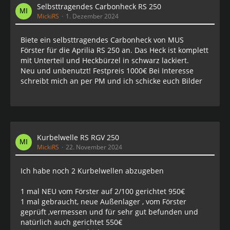
Selbsttragendes Carbonheck RS 250
MickiRS
1. Dezember 2024
Biete ein selbsttragendes Carbonheck von MUS
Förster für die Aprilia RS 250 an. Das Heck ist komplett
mit Unterteil und Heckbürzel in schwarz lackiert.
Neu und unbenutzt! Festpreis 1000€ Bei Interesse
schreibt mich an per PM und ich schicke euch Bilder
Kurbelwelle RS RGV 250
MickiRS
22. November 2024
Ich habe noch 2 Kurbelwellen abzugeben
1 mal NEU vom Förster auf 2/100 gerichtet 950€
1 mal gebraucht, neue Außenlager , vom Förster
geprüft ,vermessen und für sehr gut befunden und
natürlich auch gerichtet 550€