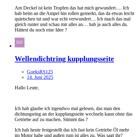
Am Deckel ist kein Tropfen das hat mich gewundert…. Ich
hab beim an die Ampel hin rollen gemerkt, das da etwas leicht
quietschen tut und war echt verwundert… Ich mach das mal
gleich runter und schau mir alles an… hab ja auch alles da.
Hättest du noch eine Idee ?
Wellendichtring kupplungsseite
GoeksRS125
14. Juni 2025
Hallo Leute,
Ich hab glaube ich irgendwo mal gelesen, das man den
dichtungsring an der kupplungsseite wechseln kann ohne das
Getriebe auf zu machen. Stimmt das ?
Ich hab heute festgestellt das ich fast kein Getriebe Öl mehr
im Motor habe und außen rum ist alles zu. Was sagt ihr?