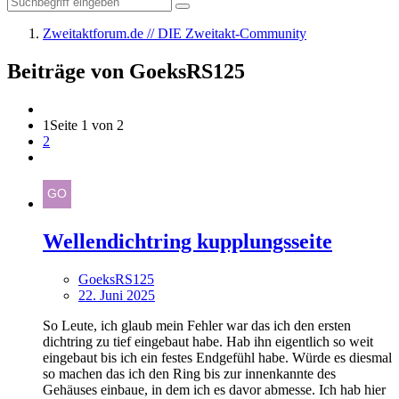
Zweitaktforum.de // DIE Zweitakt-Community
Beiträge von GoeksRS125
1
Seite 1 von 2
2
Wellendichtring kupplungsseite
GoeksRS125
22. Juni 2025
So Leute, ich glaub mein Fehler war das ich den ersten
dichtring zu tief eingebaut habe. Hab ihn eigentlich so weit
eingebaut bis ich ein festes Endgefühl habe. Würde es diesmal
so machen das ich den Ring bis zur innenkannte des
Gehäuses einbaue, in dem ich es davor abmesse. Ich hab hier