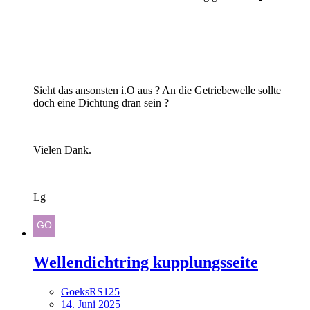
Sieht das ansonsten i.O aus ? An die Getriebewelle sollte
doch eine Dichtung dran sein ?
Vielen Dank.
Lg
Wellendichtring kupplungsseite
GoeksRS125
14. Juni 2025