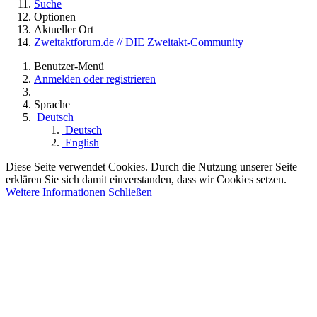
Suche
Optionen
Aktueller Ort
Zweitaktforum.de // DIE Zweitakt-Community
Benutzer-Menü
Anmelden oder registrieren
Sprache
Deutsch
Deutsch
English
Diese Seite verwendet Cookies. Durch die Nutzung unserer Seite
erklären Sie sich damit einverstanden, dass wir Cookies setzen.
Weitere Informationen
Schließen