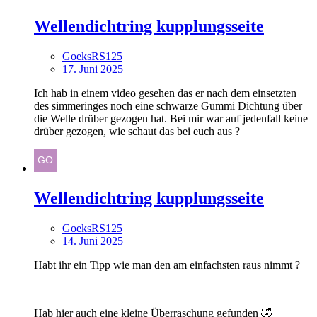
Wellendichtring kupplungsseite
GoeksRS125
17. Juni 2025
Ich hab in einem video gesehen das er nach dem einsetzten
des simmeringes noch eine schwarze Gummi Dichtung über
die Welle drüber gezogen hat. Bei mir war auf jedenfall keine
drüber gezogen, wie schaut das bei euch aus ?
Wellendichtring kupplungsseite
GoeksRS125
14. Juni 2025
Habt ihr ein Tipp wie man den am einfachsten raus nimmt ?
Hab hier auch eine kleine Überraschung gefunden 🤣