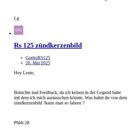
Lg
Rs 125 zündkerzenbild
GoeksRS125
26. Mai 2025
Hey Leute,
Bräuchte mal Feedback, da ich keinen in der Gegend habe
mit dem ich mich austauschen könnte. Was haltet ihr von dem
zündkerzenbild ?kann man so fahren ?
Phbh 28