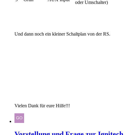
oder Umschalter)
Und dann noch ein kleiner Schaltplan von der RS.
Vielen Dank für eure Hilfe!!!
Vorstellung und Frage zur Ignitech