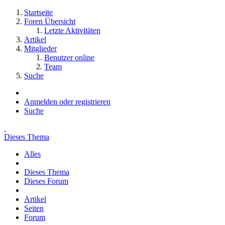
Startseite
Foren Übersicht
Letzte Aktivitäten
Artikel
Mitglieder
Benutzer online
Team
Suche
Anmelden oder registrieren
Suche
Dieses Thema
Alles
Dieses Thema
Dieses Forum
Artikel
Seiten
Forum