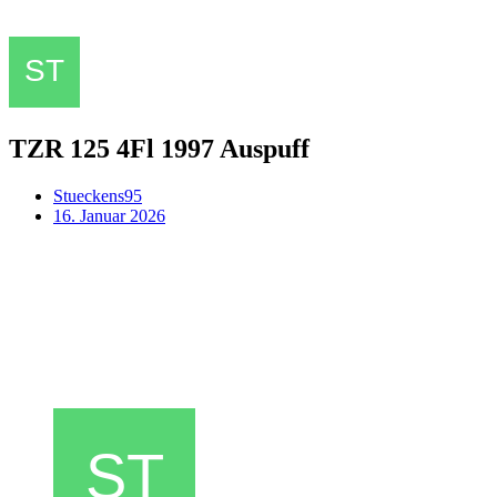
TZR 125 4Fl 1997 Auspuff
Stueckens95
16. Januar 2026