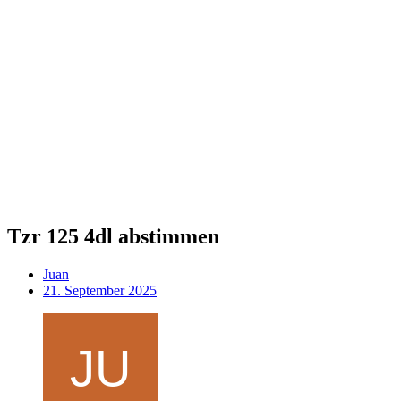
Tzr 125 4dl abstimmen
Juan
21. September 2025