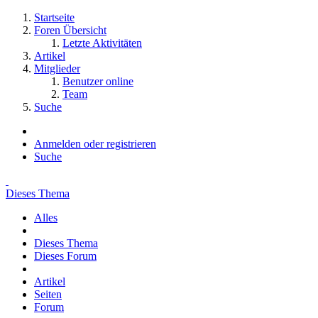
Startseite
Foren Übersicht
Letzte Aktivitäten
Artikel
Mitglieder
Benutzer online
Team
Suche
Anmelden oder registrieren
Suche
Dieses Thema
Alles
Dieses Thema
Dieses Forum
Artikel
Seiten
Forum