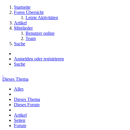
Startseite
Foren Übersicht
Letzte Aktivitäten
Artikel
Mitglieder
Benutzer online
Team
Suche
Anmelden oder registrieren
Suche
Dieses Thema
Alles
Dieses Thema
Dieses Forum
Artikel
Seiten
Forum