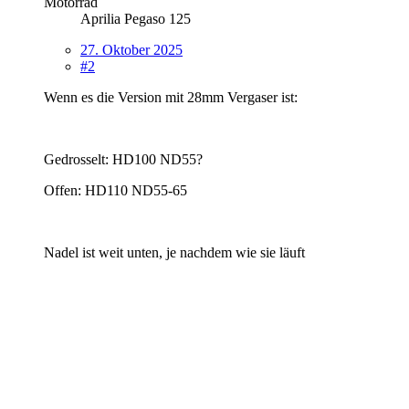
Motorrad
Aprilia Pegaso 125
27. Oktober 2025
#2
Wenn es die Version mit 28mm Vergaser ist:
Gedrosselt: HD100 ND55?
Offen: HD110 ND55-65
Nadel ist weit unten, je nachdem wie sie läuft