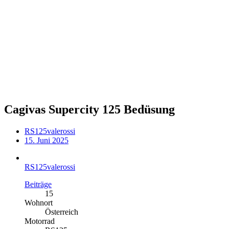
Cagivas Supercity 125 Bedüsung
RS125valerossi
15. Juni 2025
RS125valerossi
Beiträge
15
Wohnort
Österreich
Motorrad