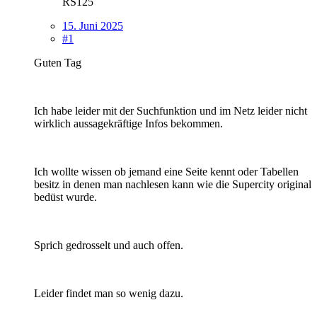
RS125
15. Juni 2025
#1
Guten Tag
Ich habe leider mit der Suchfunktion und im Netz leider nicht
wirklich aussagekräftige Infos bekommen.
Ich wollte wissen ob jemand eine Seite kennt oder Tabellen
besitz in denen man nachlesen kann wie die Supercity original
bedüst wurde.
Sprich gedrosselt und auch offen.
Leider findet man so wenig dazu.