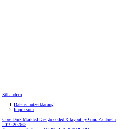
Stil ändern
Datenschutzerklärung
Impressum
Core Dark Modded Design coded & layout by Gino Zantarelli
2019-2026©