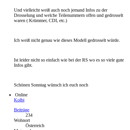
Und vielleicht weiß auch noch jemand Infos zu der
Drosselung und welche Teilenummern offen und gedrosselt
waren ( Krümmer, CDI, etc.)
Ich weiß nicht genau wie dieses Modell gedrosselt würde.
Ist leider nicht so einfach wie bei der RS wo es so viele gute
Infos gibt.
Schönen Sonntag wünsch ich euch noch
Online
Kolbi
Beiträge
234
Wohnort
Österreich