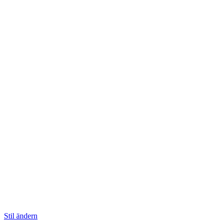
Stil ändern