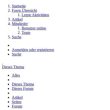
Startseite
Foren Übersicht
Letzte Aktivitäten
Artikel
Mitglieder
Benutzer online
Team
Suche
Anmelden oder registrieren
Suche
Dieses Thema
Alles
Dieses Thema
Dieses Forum
Artikel
Seiten
Forum