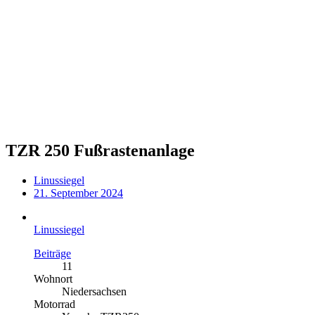
TZR 250 Fußrastenanlage
Linussiegel
21. September 2024
Linussiegel
Beiträge
11
Wohnort
Niedersachsen
Motorrad