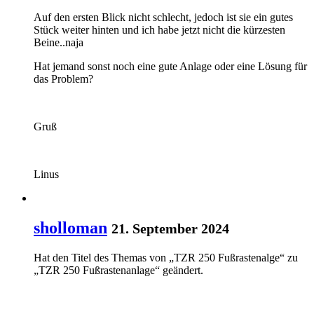
Auf den ersten Blick nicht schlecht, jedoch ist sie ein gutes
Stück weiter hinten und ich habe jetzt nicht die kürzesten
Beine..naja
Hat jemand sonst noch eine gute Anlage oder eine Lösung für
das Problem?
Gruß
Linus
sholloman
21. September 2024
Hat den Titel des Themas von „TZR 250 Fußrastenalge“ zu
„TZR 250 Fußrastenanlage“ geändert.