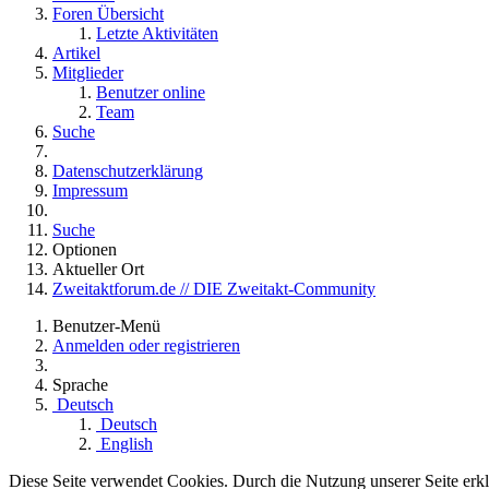
Foren Übersicht
Letzte Aktivitäten
Artikel
Mitglieder
Benutzer online
Team
Suche
Datenschutzerklärung
Impressum
Suche
Optionen
Aktueller Ort
Zweitaktforum.de // DIE Zweitakt-Community
Benutzer-Menü
Anmelden oder registrieren
Sprache
Deutsch
Deutsch
English
Diese Seite verwendet Cookies. Durch die Nutzung unserer Seite erklä