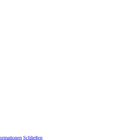
formationen
Schließen