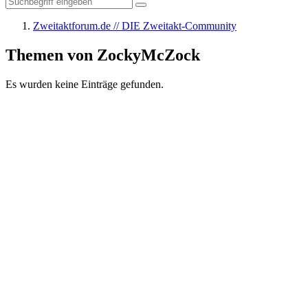
Zweitaktforum.de // DIE Zweitakt-Community
Themen von ZockyMcZock
Es wurden keine Einträge gefunden.