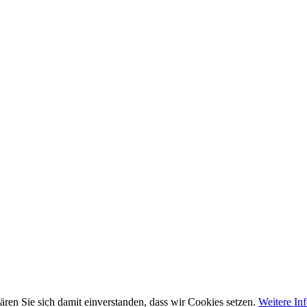
ren Sie sich damit einverstanden, dass wir Cookies setzen.
Weitere In