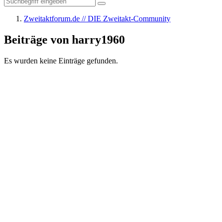
Zweitaktforum.de // DIE Zweitakt-Community
Beiträge von harry1960
Es wurden keine Einträge gefunden.