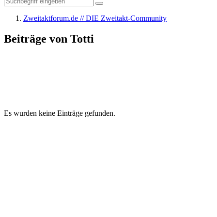
Zweitaktforum.de // DIE Zweitakt-Community
Beiträge von Totti
Es wurden keine Einträge gefunden.