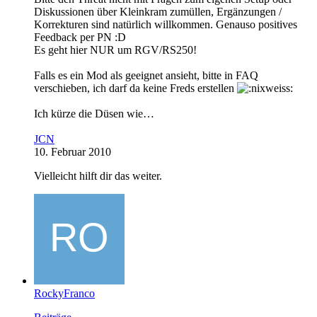
Diskussionen über Kleinkram zumüllen, Ergänzungen /
Korrekturen sind natürlich willkommen. Genauso positives
Feedback per PN :D
Es geht hier NUR um RGV/RS250!
Falls es ein Mod als geeignet ansieht, bitte in FAQ
verschieben, ich darf da keine Freds erstellen
Ich kürze die Düsen wie…
JCN
10. Februar 2010
Vielleicht hilft dir das weiter.
RockyFranco