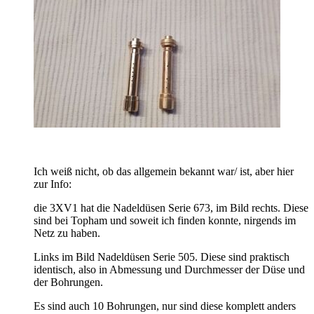
Ich weiß nicht, ob das allgemein bekannt war/ ist, aber hier
zur Info:
die 3XV1 hat die Nadeldüsen Serie 673, im Bild rechts. Diese
sind bei Topham und soweit ich finden konnte, nirgends im
Netz zu haben.
Links im Bild Nadeldüsen Serie 505. Diese sind praktisch
identisch, also in Abmessung und Durchmesser der Düse und
der Bohrungen.
Es sind auch 10 Bohrungen, nur sind diese komplett anders