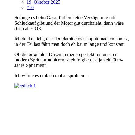
19. Oktober 2025
#10
Solange es beim Gasaufrollen keine Verzögerung oder
Schluckauf gibt und der Motor gut durchzieht, dann wäre
doch alles OK.
Ich denke nicht, dass Du damit etwas kaputt machen kannst,
in der Teillast fährt man doch eh kaum lange und konstant.
Ob die originalen Düsen immer so perfekt mit unseren
modern Sprit harmonieren ist eh fraglich, ist ja kein 90er-
Jahre-Sprit mehr.
Ich würde es einfach mal ausprobieren.
1