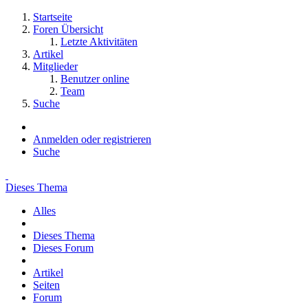
Startseite
Foren Übersicht
Letzte Aktivitäten
Artikel
Mitglieder
Benutzer online
Team
Suche
Anmelden oder registrieren
Suche
Dieses Thema
Alles
Dieses Thema
Dieses Forum
Artikel
Seiten
Forum