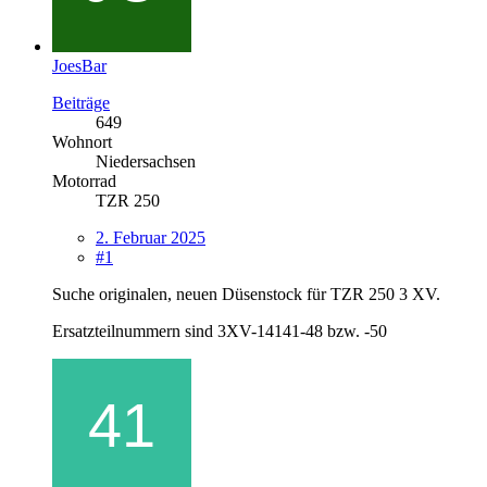
JoesBar
Beiträge
649
Wohnort
Niedersachsen
Motorrad
TZR 250
2. Februar 2025
#1
Suche originalen, neuen Düsenstock für TZR 250 3 XV.
Ersatzteilnummern sind 3XV-14141-48 bzw. -50