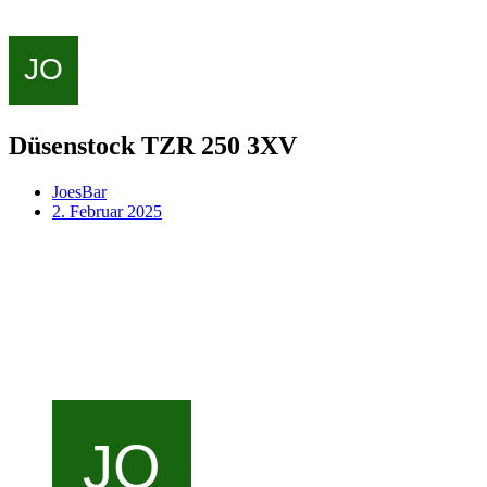
Düsenstock TZR 250 3XV
JoesBar
2. Februar 2025