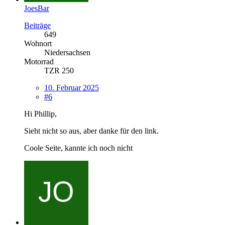
JoesBar
Beiträge
649
Wohnort
Niedersachsen
Motorrad
TZR 250
10. Februar 2025
#6
Hi Phillip,
Sieht nicht so aus, aber danke für den link.
Coole Seite, kannte ich noch nicht